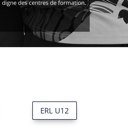
digne des centres de formation.
ERL U12