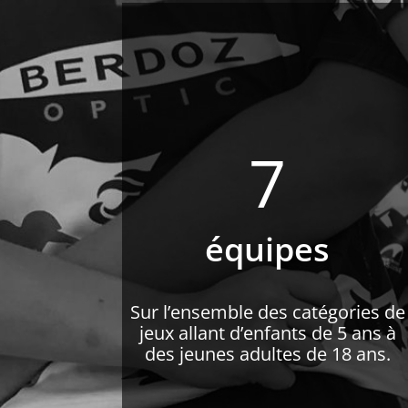
7
équipes
Sur l’ensemble des catégories de
jeux allant d’enfants de 5 ans à
des jeunes adultes de 18 ans.