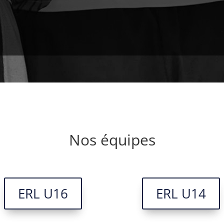
Nos équipes
ERL U16
ERL U14