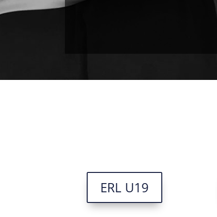
ERL U19