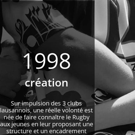
1998
création
Sur impulsion des 3 clubs
lausannois, une réelle volonté est
née de faire connaître le Rugby
aux jeunes en leur proposant une
structure et un encadrement