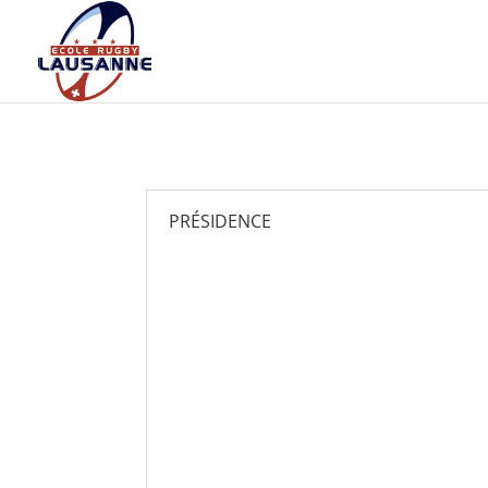
PRÉSIDENCE