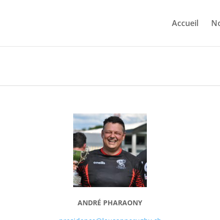
Accueil
No
ANDRÉ PHARAONY