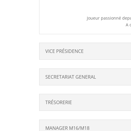
Joueur passionné depu
A 
VICE PRÉSIDENCE
SECRETARIAT GENERAL
TRÉSORERIE
MANAGER M16/M18