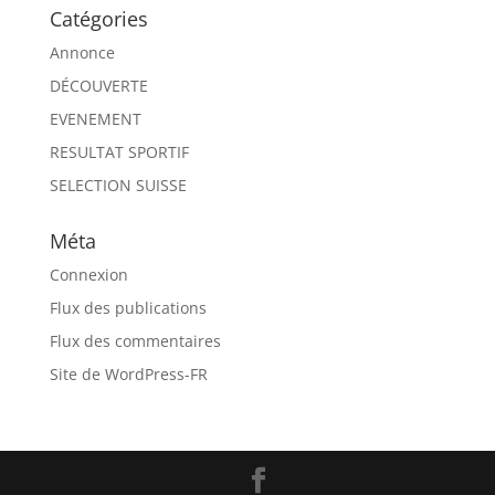
Catégories
Annonce
DÉCOUVERTE
EVENEMENT
RESULTAT SPORTIF
SELECTION SUISSE
Méta
Connexion
Flux des publications
Flux des commentaires
Site de WordPress-FR